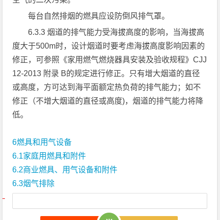
每台自然排烟的燃具应设防倒风排气罩。
6.3.3 烟道的排气能力受海拔高度的影响，当海拔高
度大于500m时，设计烟道时要考虑海拔高度影响因素的
修正，可参照《家用燃气燃烧器具安装及验收规程》CJJ
12-2013 附录 B的规定进行修正。只有增大烟道的直径
或高度，方可达到海平面额定热负荷的排气能力；如不
修正（不增大烟道的直径或高度)，烟道的排气能力将降
低。
6燃具和用气设备
6.1家庭用燃具和附件
6.2商业燃具、用气设备和附件
6.3烟气排除
文章导航