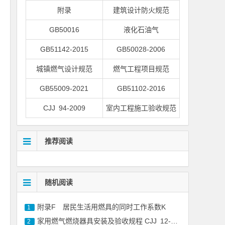
附录
建筑设计防火规范
GB50016
液化石油气
GB51142-2015
GB50028-2006
城镇燃气设计规范
燃气工程项目规范
GB55009-2021
GB51102-2016
CJJ 94-2009
室内工程施工验收规范
推荐阅读
随机阅读
附录F 居民生活用燃具的同时工作系数K
1
家用燃气燃烧器具安装及验收规程 CJJ 12-2013
2