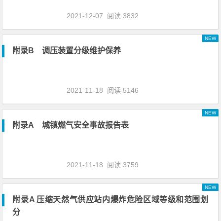
2021-12-07
阅读 3832
NEW
附录B 调压装置分级维护保养
2021-11-18
阅读 5146
NEW
附录A 城镇燃气安全事故报告表
2021-11-18
阅读 3759
NEW
附录A 压缩天然气供应站内爆炸危险区域等级和范围划
分