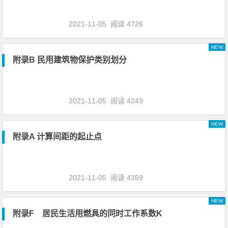
2021-11-05
阅读 4726
NEW
附录B 民用建筑物保护类别划分
2021-11-05
阅读 4243
NEW
附录A 计算间距的起止点
2021-11-05
阅读 4359
NEW
附录F 居民生活用燃具的同时工作系数K