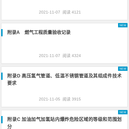
2021-11-07
阅读 4121
NEW
附录A 燃气工程质量验收记录
2021-11-07
阅读 4324
NEW
附录D 高压氢气管道、低温不锈钢管道及其组成件技术
要求
2021-11-05
阅读 3915
NEW
附录C 加油加气加氢站内爆炸危险区域的等级和范围划
分