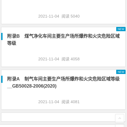
2021-11-04
阅读 5040
NEW
附录B 煤气净化车间主要生产场所爆炸和火灾危险区域
等级
2021-11-04
阅读 4058
NEW
附录A 制气车间主要生产场所爆炸和火灾危险区域等级
__GB50028-2006(2020)
2021-11-04
阅读 4081
文章导航