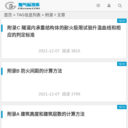
首页
> TAG信息列表 > 附录
文章
NEW
附录C 隧道内承重结构体的耐火极限试验升温曲线和相
应的判定标准
2021-12-07
阅读 3815
NEW
附录B 防火间距的计算方法
2021-12-07
阅读 3789
NEW
附录A 建筑高度和建筑层数的计算方法