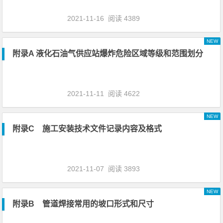
2021-11-16
阅读 4389
NEW
附录A 液化石油气供应站爆炸危险区域等级和范围划分
2021-11-11
阅读 4622
NEW
附录C 施工安装技术文件记录内容及格式
2021-11-07
阅读 3893
NEW
附录B 管道焊接常用的坡口形式和尺寸