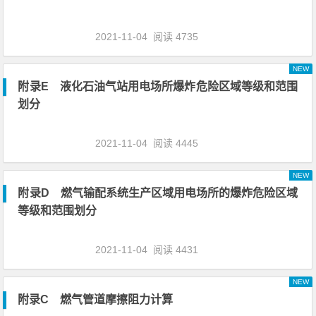
2021-11-04
阅读 4735
NEW
附录E 液化石油气站用电场所爆炸危险区域等级和范围
划分
2021-11-04
阅读 4445
NEW
附录D 燃气输配系统生产区域用电场所的爆炸危险区域
等级和范围划分
2021-11-04
阅读 4431
NEW
附录C 燃气管道摩擦阻力计算