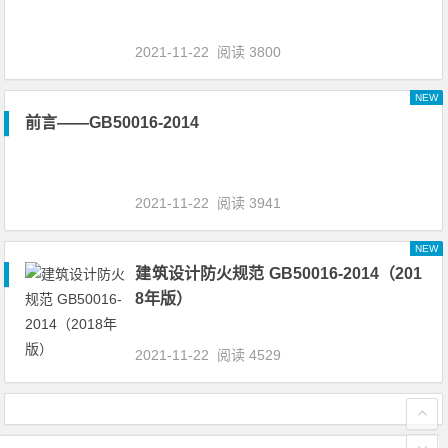
2021-11-22
阅读 3800
NEW
前言——GB50016-2014
2021-11-22
阅读 3941
NEW
建筑设计防火规范 GB50016-2014（201
8年版）
2021-11-22
阅读 4529
文章导航