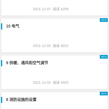
2021-12-07
阅读 4209
NEW
10 电气
2021-12-02
阅读 4023
NEW
9 供暖、通风和空气调节
2021-12-02
阅读 4453
NEW
8 消防设施的设置