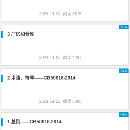
2021-11-24
阅读 4875
NEW
3 厂房和仓库
2021-11-22
阅读 4287
NEW
2 术语、符号——GB50016-2014
2021-11-22
阅读 3868
NEW
1 总则——GB50016-2014