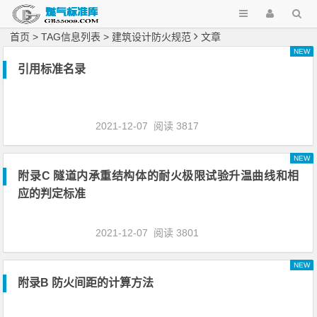
首页
> TAG信息列表 > 建筑设计防火规范
文章
NEW
引用标准名录
2021-12-07
阅读 3817
NEW
附录C 隧道内承重结构体的耐火极限试验升温曲线和相
应的判定标准
2021-12-07
阅读 3801
NEW
附录B 防火间距的计算方法