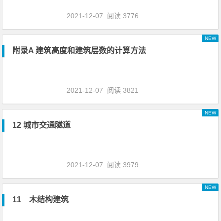
2021-12-07
阅读 3776
NEW
附录A 建筑高度和建筑层数的计算方法
2021-12-07
阅读 3821
NEW
12 城市交通隧道
2021-12-07
阅读 3979
NEW
11 木结构建筑