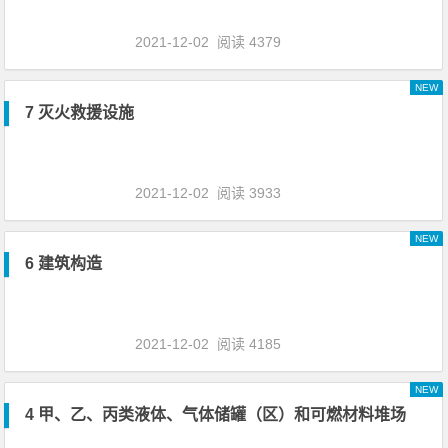
2021-12-02
阅读 4379
NEW
7 灭火救援设施
2021-12-02
阅读 3933
NEW
6 建筑构造
2021-12-02
阅读 4185
NEW
4 甲、乙、丙类液体、气体储罐（区）和可燃材料堆场