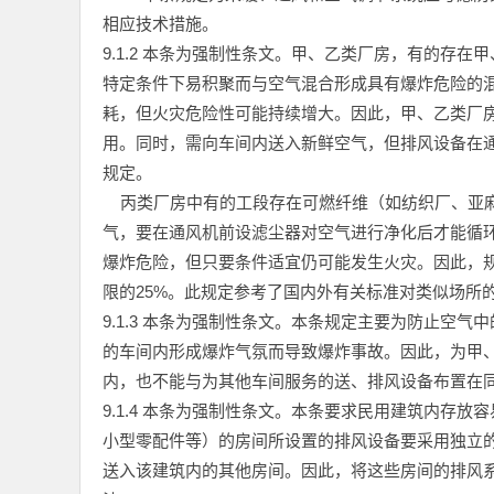
相应技术措施。
9.1.2 本条为强制性条文。甲、乙类厂房，有的存
特定条件下易积聚而与空气混合形成具有爆炸危险的
耗，但火灾危险性可能持续增大。因此，甲、乙类厂
用。同时，需向车间内送入新鲜空气，但排风设备在通
规定。
丙类厂房中有的工段存在可燃纤维（如纺织厂、亚麻
气，要在通风机前设滤尘器对空气进行净化后才能循
爆炸危险，但只要条件适宜仍可能发生火灾。因此，
限的25%。此规定参考了国内外有关标准对类似场所
9.1.3 本条为强制性条文。本条规定主要为防止空
的车间内形成爆炸气氛而导致爆炸事故。因此，为甲
内，也不能与为其他车间服务的送、排风设备布置在
9.1.4 本条为强制性条文。本条要求民用建筑内存
小型零配件等）的房间所设置的排风设备要采用独立
送入该建筑内的其他房间。因此，将这些房间的排风