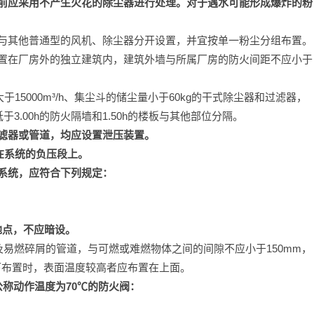
前应采用不产生火花的除尘器进行处理。对于遇水可能形成爆炸的粉
置应与其他普通型的风机、除尘器分开设置，并宜按单一粉尘分组布置。
宜布置在厂房外的独立建筑内，建筑外墙与所属厂房的防火间距不应小于
5000m³/h、集尘斗的储尘量小于60kg的干式除尘器和过滤器，
.00h的防火隔墙和1.50h的楼板与其他部位分隔。
滤器或管道，均应设置泄压装置。
在系统的负压段上。
系统，应符合下列规定：
；
地点，不应暗设。
体以及易燃碎屑的管道，与可燃或难燃物体之间的间隙不应小于150mm，
下布置时，表面温度较高者应布置在上面。
称动作温度为70
℃
的防火阀：