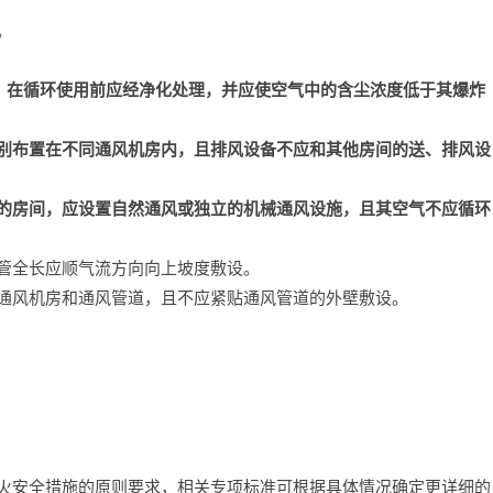
。
，在循环使用前应经净化处理，并应使空气中的含尘浓度低于其爆炸
别布置在不同通风机房内，且排风设备不应和其他房间的送、排风设
的房间，应设置自然通风或独立的机械通风设施，且其空气不应循环
排风管全长应顺气流方向向上坡度敷设。
穿过通风机房和通风管道，且不应紧贴通风管道的外壁敷设。
虑防火安全措施的原则要求，相关专项标准可根据具体情况确定更详细的