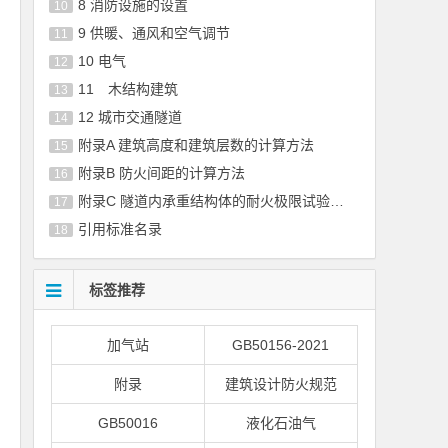
8 消防设施的设置
10
9 供暖、通风和空气调节
11
10 电气
12
11 木结构建筑
13
12 城市交通隧道
14
附录A 建筑高度和建筑层数的计算方法
15
附录B 防火间距的计算方法
16
附录C 隧道内承重结构体的耐火极限试验升温曲线和相应的判定标准
17
引用标准名录
18
标签推荐
加气站
GB50156-2021
附录
建筑设计防火规范
GB50016
液化石油气