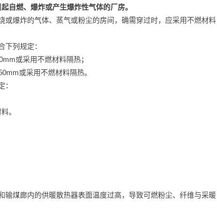
引起自燃、爆炸或产生爆炸性气体的厂房。
起燃烧或爆炸的气体、蒸气或粉尘的房间，确需穿过时，应采用不燃材料
符合下列规定：
00mm或采用不燃材料隔热；
50mm或采用不燃材料隔热。
定：
材料。
厂房和输煤廊内的供暖散热器表面温度过高，导致可燃粉尘、纤维与采暖