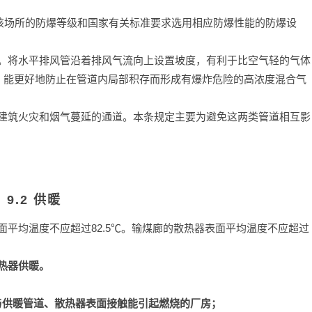
场所的防爆等级和国家有关标准要求选用相应防爆性能的防爆设
合物。将水平排风管沿着排风气流向上设置坡度，有利于比空气轻的气体
，能更好地防止在管道内局部积存而形成有爆炸危险的高浓度混合气
成为建筑火灾和烟气蔓延的通道。本条规定主要为避免这两类管道相互影
9.2 供暖
表面平均温度不应超过82.5℃。输煤廊的散热器表面平均温度不应超过
热器供暖。
与供暖管道、散热器表面接触能引起燃烧的厂房；