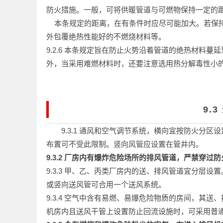
防火措施。一般，可将供暖管道与可燃物保持一定的
本条规定的距离，在有条件时应尽可能加大。若保持
外包覆绝热性能好的不燃烧材料等。
9.2.6 本条规定旨在防止火势沿着管道的绝热材料
外，当采用难燃材料时，还要注意选用热分解毒性小
9.
9.3.1 通风和空气调节系统，横向宜按防火分
布置可不受此限制。竖向风管应设置在管井内。
9.3.2
厂房内有爆炸危险场所的排风管道，严禁穿过防
9.3.3 甲、乙、丙类厂房内的送、排风管道宜分层
或竖向送风管可合用一个送风系统。
9.3.4 空气中含有易燃、易爆危险物质的房间，其
机房内且送风干管上设置防止回流设施时，可采用普