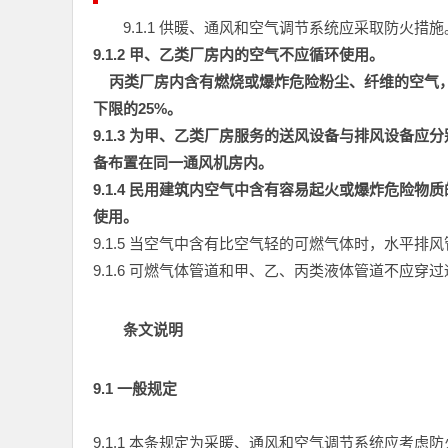
9.1.1 供暖、通风和空气调节系统应采取防火措施
9.1.2
甲、乙类厂房内的空气不应循环使用。
丙类厂房内含有燃烧或爆炸危险粉尘、纤维的空气
下限的25%。
9.1.3
为甲、乙类厂房服务的送风设备与排风设备应分
备布置在同一通风机房内。
9.1.4
民用建筑内空气中含有容易起火或爆炸危险物质
使用。
9.1.5 当空气中含有比空气轻的可燃气体时，水平
9.1.6 可燃气体管道和甲、乙、丙类液体管道不应
条文说明
9.1
一般规定
9.1.1 本条规定为采暖、通风和空气调节系统应考