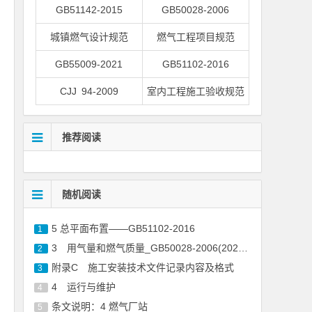
GB51142-2015
GB50028-2006
城镇燃气设计规范
燃气工程项目规范
GB55009-2021
GB51102-2016
CJJ 94-2009
室内工程施工验收规范
推荐阅读
随机阅读
5 总平面布置——GB51102-2016
1
3 用气量和燃气质量_GB50028-2006(2020年版）
2
附录C 施工安装技术文件记录内容及格式
3
4 运行与维护
4
条文说明：4 燃气厂站
5