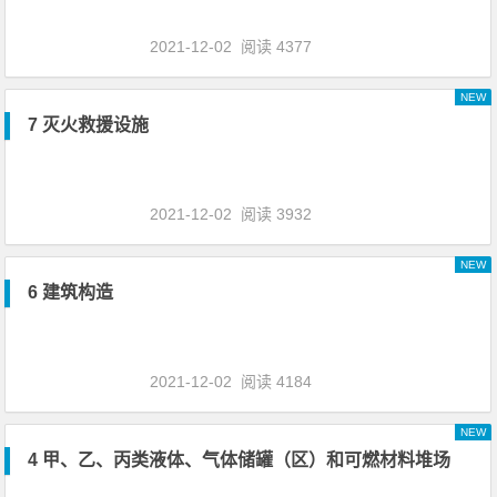
2021-12-02
阅读 4377
NEW
7 灭火救援设施
2021-12-02
阅读 3932
NEW
6 建筑构造
2021-12-02
阅读 4184
NEW
4 甲、乙、丙类液体、气体储罐（区）和可燃材料堆场