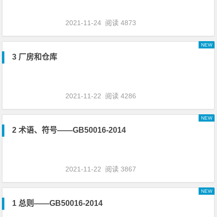
2021-11-24
阅读 4873
NEW
3 厂房和仓库
2021-11-22
阅读 4286
NEW
2 术语、符号——GB50016-2014
2021-11-22
阅读 3867
NEW
1 总则——GB50016-2014