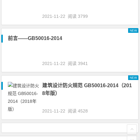
2021-11-22
阅读 3799
NEW
前言——GB50016-2014
2021-11-22
阅读 3941
NEW
建筑设计防火规范 GB50016-2014（201
8年版）
2021-11-22
阅读 4528
文章导航