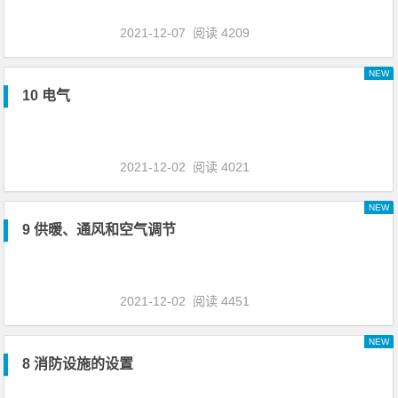
2021-12-07
阅读 4209
NEW
10 电气
2021-12-02
阅读 4021
NEW
9 供暖、通风和空气调节
2021-12-02
阅读 4451
NEW
8 消防设施的设置