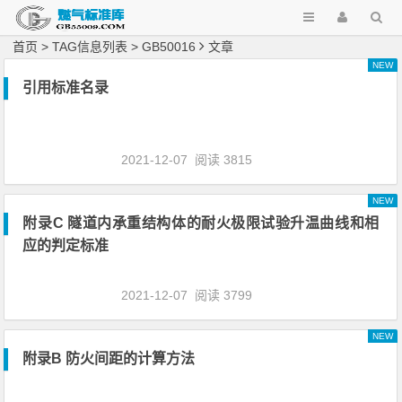
首页
> TAG信息列表 > GB50016
文章
NEW
引用标准名录
2021-12-07
阅读 3815
NEW
附录C 隧道内承重结构体的耐火极限试验升温曲线和相
应的判定标准
2021-12-07
阅读 3799
NEW
附录B 防火间距的计算方法