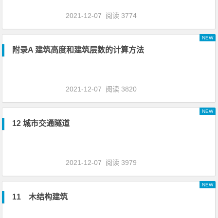
2021-12-07
阅读 3774
NEW
附录A 建筑高度和建筑层数的计算方法
2021-12-07
阅读 3820
NEW
12 城市交通隧道
2021-12-07
阅读 3979
NEW
11 木结构建筑