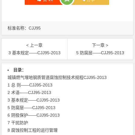
标准名称：
CJJ95
< 上一章
下一章 >
3 基本规定——CJJ95-2013
5 防腐层——CJJ95-2013
文章导航
目录：
城镇燃气埋地钢质管道腐蚀控制技术规程CJJ95-2013
1 总 则——CJJ95-2013
2 术语——CJJ95-2013
3 基本规定——CJJ95-2013
5 防腐层——CJJ95-2013
6 阴极保护——CJJ95-2013
7 干扰防护
8 腐蚀控制工程的运行管理