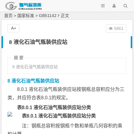
首页
>
国家标准
>
GB51142
正文
A+
5861
8 液化石油气瓶装供应站
摘 要
8 液化石油气瓶装供应站
8 液化石油气瓶装供应站
8.0.1 液化石油气瓶装供应站按钢瓶总容积应分为三
类，并应符合表8.0.1的规定。
表8.0.1 液化石油气瓶装供应站分类
注：钢瓶总容积按钢瓶个数和单瓶几何容积的乘