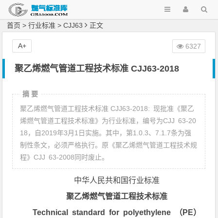
首页
>
行业标准
>
CJJ63
正文
A+
6327
聚乙烯燃气管道工程技术标准 CJJ63-2018
摘 要
聚乙烯燃气管道工程技术标准 CJJ63-2018: 现批准《聚乙
烯燃气管道工程技术标准》为行业标准，编号为CJJ 63-20
18，自2019年3月1日实施。其中，第1.0.3、7.1.7条为强
制性条文，必须严格执行。原《聚乙烯燃气管道工程技术规
程》CJJ 63-2008同时废止。
中华人民共和国行业标准
聚乙烯燃气管道工程技术标准
Technical standard for polyethylene （PE）