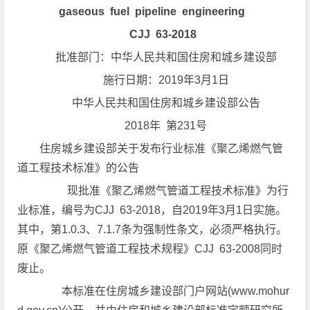
gaseous fuel pipeline engineering
CJJ 63-2018
批准部门：中华人民共和国住房和城乡建设部
施行日期：2019年3月1日
中华人民共和国住房和城乡建设部公告
2018年 第231号
住房城乡建设部关于发布行业标准《聚乙烯燃气管
道工程技术标准》的公告
现批准《聚乙烯燃气管道工程技术标准》为行
业标准，编号为CJJ 63-2018，自2019年3月1日实施。
其中，第1.0.3、7.1.7条为强制性条文，必须严格执行。
原《聚乙烯燃气管道工程技术规程》CJJ 63-2008同时
废止。
本标准在住房城乡建设部门户网站(www.mohur