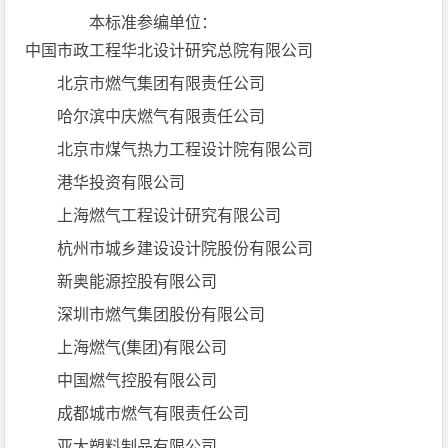
本标准参编单位：
中国市政工程华北设计研究总院有限公司
北京市燃气集团有限责任公司
哈尔滨中庆燃气有限责任公司
北京市煤气热力工程设计院有限公司
港华投资有限公司
上海燃气工程设计研究有限公司
杭州市城乡建设设计院股份有限公司
新奥能源控股有限公司
深圳市燃气集团股份有限公司
上海燃气(集团)有限公司
中国燃气控股有限公司
成都城市燃气有限责任公司
亚大塑料制品有限公司