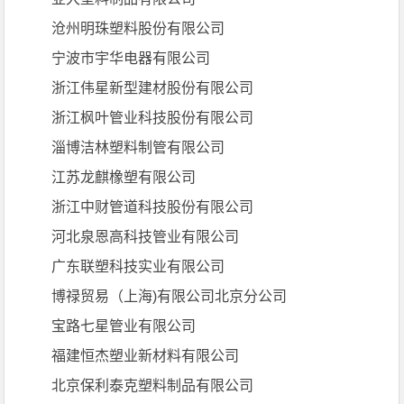
沧州明珠塑料股份有限公司
宁波市宇华电器有限公司
浙江伟星新型建材股份有限公司
浙江枫叶管业科技股份有限公司
淄博洁林塑料制管有限公司
江苏龙麒橡塑有限公司
浙江中财管道科技股份有限公司
河北泉恩高科技管业有限公司
广东联塑科技实业有限公司
博禄贸易（上海)有限公司北京分公司
宝路七星管业有限公司
福建恒杰塑业新材料有限公司
北京保利泰克塑料制品有限公司