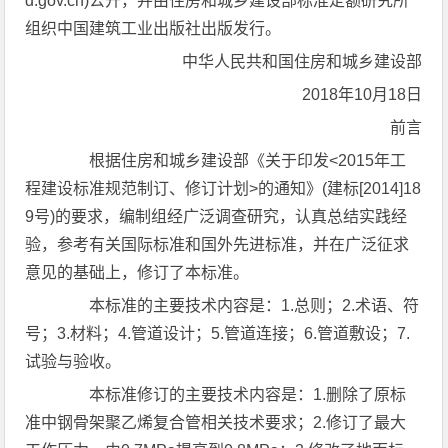
d.gov.cn)公开，并由住房和城乡建设部标准定额研究所
组织中国建筑工业出版社出版发行。
中华人民共和国住房和城乡建设部
2018年10月18日
前言
根据住房和城乡建设部《关于印发<2015年工
程建设标准规范制订、修订计划>的通知》(建标[2014]18
9号)的要求，编制组经广泛调查研究，认真总结实践经
验，参考有关国际标准和国外先进标准，并在广泛征求
意见的基础上，修订了本标准。
本标准的主要技术内容是：1.总则；2.术语、符
号；3.材料；4.管道设计；5.管道连接；6.管道敷设；7.
试验与验收。
本标准修订的主要技术内容是：1.删除了原标
准中钢骨架聚乙烯复合管相关技术要求；2.修订了最大